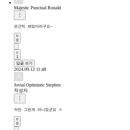
Majestic Punctual Ronald
은근히 재밌더라구요~
0
1
답글 쓰기
2024.09.12 11:48
Jovial Optimistic Stephen
작성자
저만 그런게 아니었군요 ㅎ
0