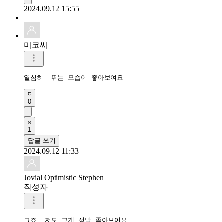
2024.09.12 15:55
미코씨
열심히  뛰는 모습이 좋아보여요
0
1
답글 쓰기
2024.09.12 11:33
Jovial Optimistic Stephen
작성자
그죠  저도 그게 정말 좋아보여요