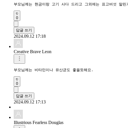
부모님께는 현금이랑 고기 사다 드리고 그외에는 표고버섯 말린
0
답글 쓰기
2024.09.12 17:18
Creative Brave Leon
부모님께는 비타민이나 유산균도 좋을듯해요.
0
답글 쓰기
2024.09.12 17:13
Illustrious Fearless Douglas