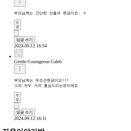
부모님께는 간단한 선물과 현금이죠. ㅎ
0
답글 쓰기
2024.09.12 16:54
Gentle Courageous Caleb
부모님께는 무조건현금이요!!!

그외 저두 거의 홍삼드리는편이에요
0
답글 쓰기
2024.09.12 16:11