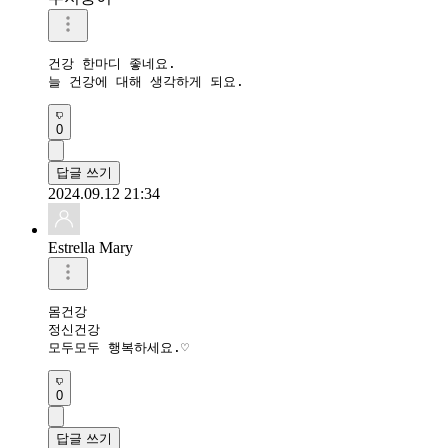
건강 한마디 좋네요.

늘 건강에 대해 생각하게 되요.
0
답글 쓰기
2024.09.12 21:34
Estrella Mary
몸건강

정신건강

모두모두 행복하세요.♡
0
답글 쓰기