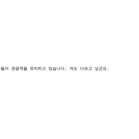
들어 관광객을 유치하고 있습니다. 저도 다보고 싶군요.