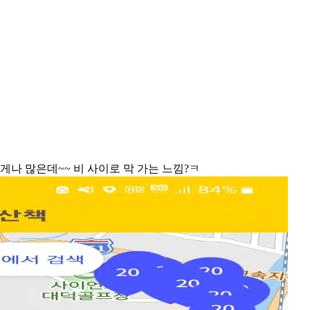
나 많은데~~ 비 사이로 막 가는 느낌?ㅋ