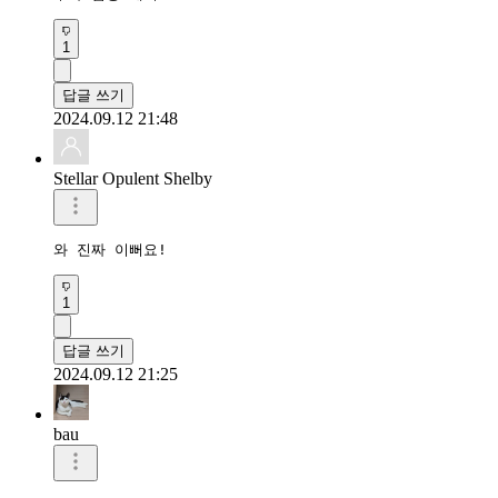
1
답글 쓰기
2024.09.12 21:48
Stellar Opulent Shelby
와 진짜 이뻐요!
1
답글 쓰기
2024.09.12 21:25
bau