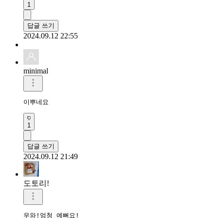
1
답글 쓰기
2024.09.12 22:55
minimal
이뿌네요 
1
답글 쓰기
2024.09.12 21:49
도토리!
우와!엄청 예뻐요!