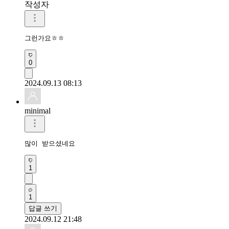
작성자
그런가요ㅎㅎ
0
2024.09.13 08:13
minimal
많이 받으셨네요
1
1
답글 쓰기
2024.09.12 21:48