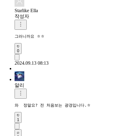
Starlike Ella
작성자
그러니까요 ㅎㅎ
0
2024.09.13 08:13
알리
와  정말요? 전 처음보는 광경입니다.ㅎ
1