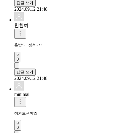
답글 쓰기
2024.09.12 21:48
천천히
혼밥의 정석~!!
0
답글 쓰기
2024.09.12 21:48
minimal
챙겨드셔야죠
0