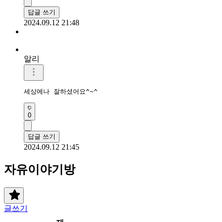
답글 쓰기
2024.09.12 21:48
알리
세상에나 잘하셨어요^~^
0
답글 쓰기
2024.09.12 21:45
자유이야기방
글쓰기