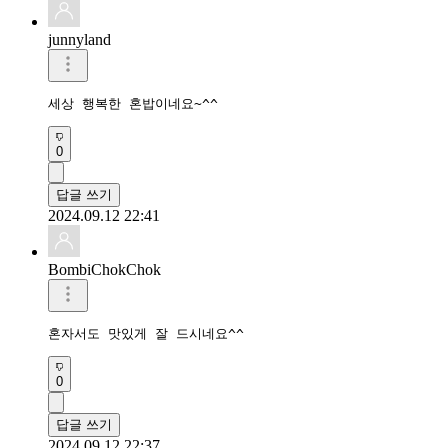
junnyland
세상 행복한 혼밥이네요~^^
0
답글 쓰기
2024.09.12 22:41
BombiChokChok
혼자서도 맛있게 잘 드시네요^^
0
답글 쓰기
2024.09.12 22:37