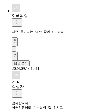
이해의장
자주 물마시는 습관 좋아요~ ㅎㅎ
1
1
답글 쓰기
2024.09.13 12:11
ZERO
작성자
감사합니다 

이해의장님도 수분섭취 잘 하시고 
