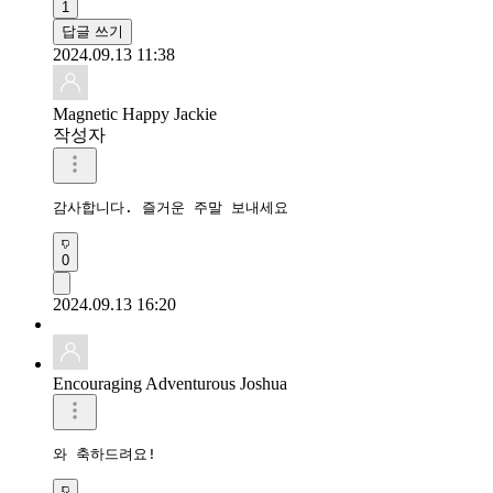
1
답글 쓰기
2024.09.13 11:38
Magnetic Happy Jackie
작성자
감사합니다. 즐거운 주말 보내세요 
0
2024.09.13 16:20
Encouraging Adventurous Joshua
와 축하드려요!