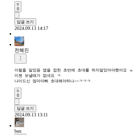
0
답글 쓰기
2024.09.13 14:17
전혜진
이럴줄 알았음 앱을 접한 초반에 초대를 하지말았어야했어요 ㅠ

이젠 보낼때가 없네요 ㅋ

나이드신 엄마아빠 초대해야하나~~ㅋㅋㅋ
0
답글 쓰기
2024.09.13 13:11
bau