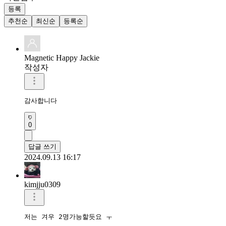
등록
추천순
최신순
등록순
Magnetic Happy Jackie
작성자
감사합니다 
0
답글 쓰기
2024.09.13 16:17
kimjju0309
저는 겨우 2명가능할듯요 ㅜ