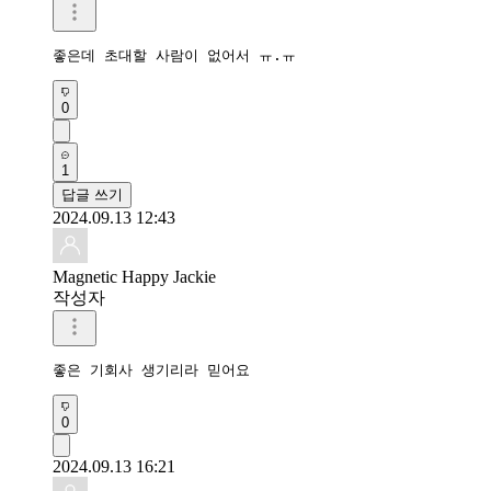
좋은데 초대할 사람이 없어서 ㅠ.ㅠ
0
1
답글 쓰기
2024.09.13 12:43
Magnetic Happy Jackie
작성자
좋은 기회사 생기리라 믿어요
0
2024.09.13 16:21