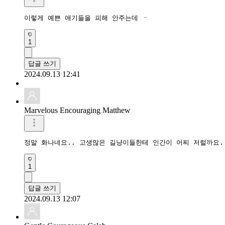
이렇게 예쁜 애기들을 피해 안주는데 ᆢ
1
답글 쓰기
2024.09.13 12:41
Marvelous Encouraging Matthew
정말 화나네요.. 고생많은 길냥이들한테 인간이 어찌 저럴까요.
1
답글 쓰기
2024.09.13 12:07