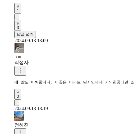
1
3
답글 쓰기
2024.09.13 13:09
bau
작성자
네 말도 이해합니다. 이곳은 아파트 단지인데다 거의한곳에만 있
0
2024.09.13 13:19
전혜진