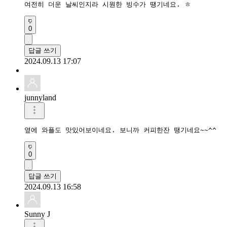
여전히 더운 날씨인지라 시원한 빙수가 땡기네요. ㅎ
0
답글 쓰기
2024.09.13 17:07
junnyland
옆에 와플도 맛있어보이네요. 보니까 커피한잔 땡기네요~~^^
0
답글 쓰기
2024.09.13 16:58
Sunny J