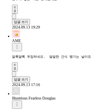
0
답글 쓰기
2024.09.13 19:29
AME
알록댤록 푸짐하네요.  달달한 간식 땡기는 날이죠
0
답글 쓰기
2024.09.13 17:16
Illustrious Fearless Douglas