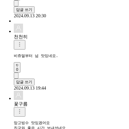
답글 쓰기
2024.09.13 20:30
천천히
비쥬얼부터 넘 맛있네요.
0
답글 쓰기
2024.09.13 19:44
꽃구름
망고빙수 맛있겠어요

친구와 좋은 시간 보내셨네요