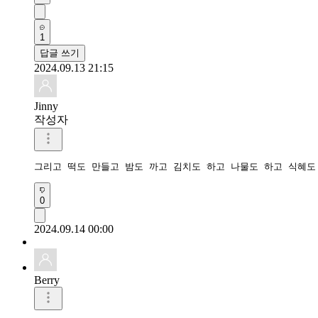
1
답글 쓰기
2024.09.13 21:15
Jinny
작성자
그리고 떡도 만들고 밤도 까고 김치도 하고 나물도 하고 식혜도 
0
2024.09.14 00:00
Berry