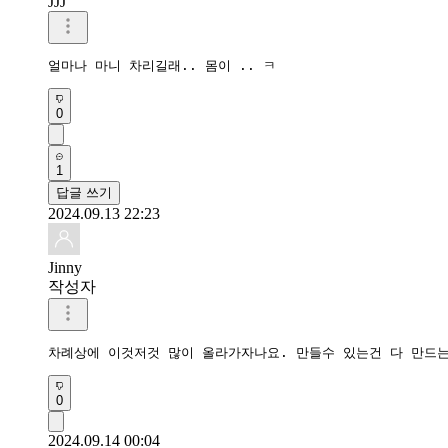
JJJ
얼마나 마니 차리길래.. 몸이 .. ㅋ
0
1
답글 쓰기
2024.09.13 22:23
Jinny
작성자
차례상에 이것저것 많이 올라가자나요. 만들수 있는건 다 만드는
0
2024.09.14 00:04