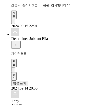
조금씩 줄이시겠죠.. 응원 감사합니다^^
0
2024.09.15 22:01
Determined Jubilant Ella
파이팅해욧
0
1
답글 쓰기
2024.09.14 20:56
Jinny