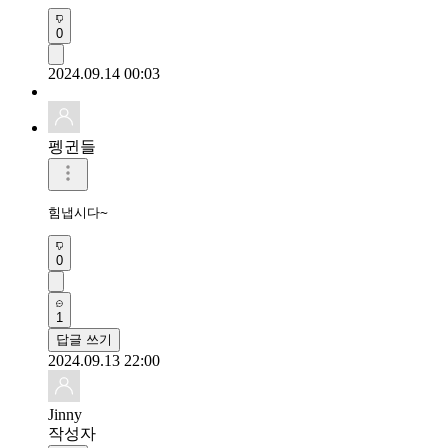
0
2024.09.14 00:03
펭귄들
0
1
답글 쓰기
2024.09.13 22:00
Jinny
작성자