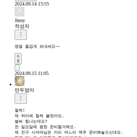
2024.09.14 15:55
Jinny
작성자
명절 즐겁게 보내세요~~
0
2024.09.15 11:05
만두엄마
철썩!

제 허리에 철썩 붙였어요.

벌써 힘나는데요?

전 일요일에 왕창 준비할거예요.

제 친구 시어머님은 미리 며느리 맥주 준비해놓으신대요.
