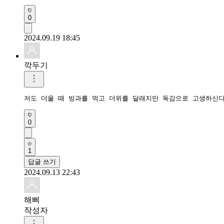
0
2024.09.19 18:45
깍두기
저도 더울 때 빙과를 먹고 더위를 달래지만 독감으로 고생하신다
0
1
답글 쓰기
2024.09.13 22:43
해삐
작성자