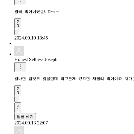
결국 먹어버렸습니다ㅠㅠ
0
2024.09.19 18:45
Honest Selfless Joseph
열나면 입맛도 잃을텐데 먹고픈게 있으면 재빨리 먹어야죠 차가
0
1
답글 쓰기
2024.09.13 22:07