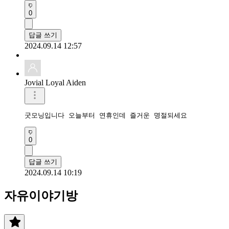
0
답글 쓰기
2024.09.14 12:57
Jovial Loyal Aiden
굿모닝입니다 오늘부터 연휴인데 즐거운 명절되세요
0
답글 쓰기
2024.09.14 10:19
자유이야기방