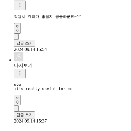
착용시 효과가 좋을지 궁금하군요~^^
0
답글 쓰기
2024.09.14 15:54
다시보기
wow

it's really useful for me 
0
답글 쓰기
2024.09.14 15:37