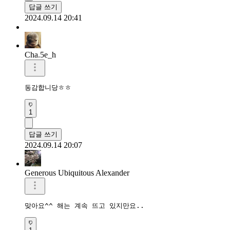
답글 쓰기
2024.09.14 20:41
Cha.5e_h
동감합니당ㅎㅎ
1
답글 쓰기
2024.09.14 20:07
Generous Ubiquitous Alexander
맞아요^^ 해는 계속 뜨고 있지만요..