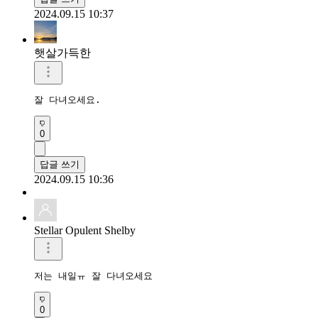
2024.09.15 10:37
햇살가득한
0
답글 쓰기
2024.09.15 10:36
Stellar Opulent Shelby
저는 내일ㅠ 잘 다녀오세요
0