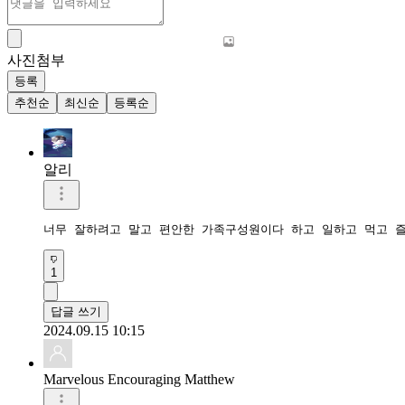
사진첨부
등록
추천순
최신순
등록순
알리
너무 잘하려고 말고 편안한 가족구성원이다 하고 일하고 먹고 
1
답글 쓰기
2024.09.15 10:15
Marvelous Encouraging Matthew