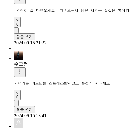
 안전히 잘 다녀오세요. 다녀오셔서 남은 시간은 꿀같은 휴식의 
0
답글 쓰기
2024.09.15 21:22
수크렁
시댁가는 며느님들 스트레스받지말고 즐겁게 지내세요
0
답글 쓰기
2024.09.15 13:41