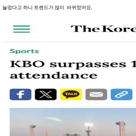
늘었다고 하니 트렌드가 많이 바뀌었어요.