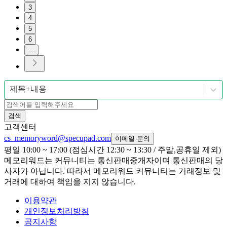
3
4
5
6
...
제목+내용
검색
고객센터
cs_memoryword@specupad.com
이메일 문의
평일 10:00 ~ 17:00 (점심시간 12:30 ~ 13:30 / 주말,공휴일 제외)
메모리워드는 커뮤니티는 통신판매중개자이며 통신판매의 당
사자가 아닙니다. 따라서 메모리워드 커뮤니티는 거래정보 및
거래에 대하여 책임을 지지 않습니다.
이용약관
개인정보처리방침
공지사항