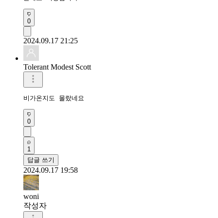
0
2024.09.17 21:25
Tolerant Modest Scott
비가온지도 몰랐네요
0
1
답글 쓰기
2024.09.17 19:58
woni
작성자