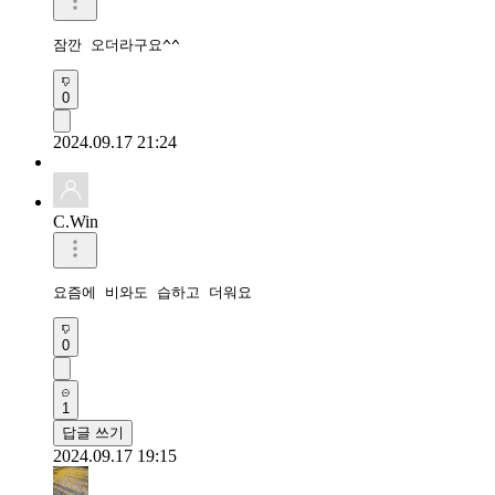
잠깐 오더라구요^^
0
2024.09.17 21:24
C.Win
요즘에 비와도 습하고 더워요
0
1
답글 쓰기
2024.09.17 19:15