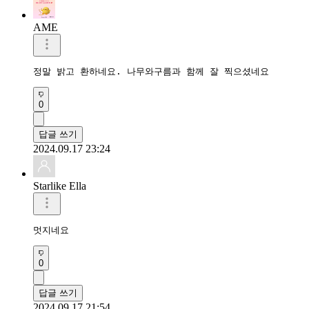
AME
정말 밝고 환하네요. 나무와구름과 함께 잘 찍으셨네요
0
답글 쓰기
2024.09.17 23:24
Starlike Ella
멋지네요 
0
답글 쓰기
2024.09.17 21:54