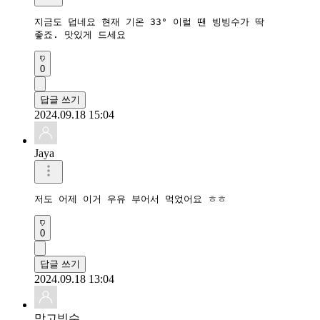
지금도 덥네요 현재 기온 33° 이럴 땐 빙빙수가 딱

좋죠. 맛있게 드세요
0
답글 쓰기
2024.09.18 15:04
Jaya
저도 어제 이거 우유 부어서 먹었어요 ㅎㅎ
0
답글 쓰기
2024.09.18 13:04
망고빙수