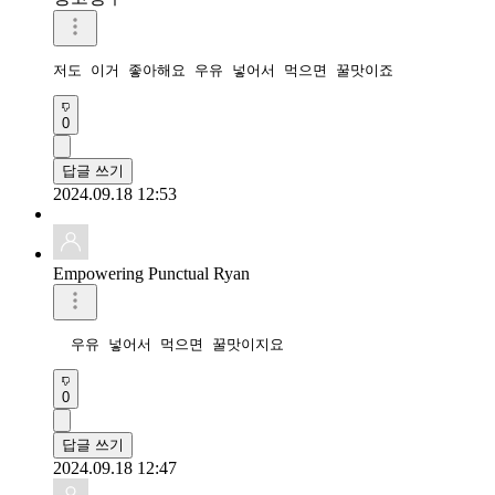
저도 이거 좋아해요 우유 넣어서 먹으면 꿀맛이죠
0
답글 쓰기
2024.09.18 12:53
Empowering Punctual Ryan
  우유 넣어서 먹으면 꿀맛이지요
0
답글 쓰기
2024.09.18 12:47