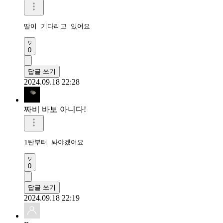
딸이 기다리고 있어요 
0
답글 쓰기
2024.09.18 22:28
짜비 바보 아니다!
1탄부터 봐야겠어요
0
답글 쓰기
2024.09.18 22:19