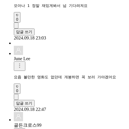
모아나 1 정말 재밌게봐서 넘 기다려져요
0
답글 쓰기
2024.09.18 23:03
June Lee
요즘 볼만한 영화도 없던데 개봉하면 꼭 보러 가야겠어요
0
답글 쓰기
2024.09.18 22:47
골든크로스99