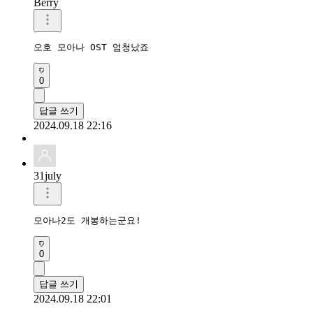
Berry
오호 모아나 OST 엄청났죠
0
답글 쓰기
2024.09.18 22:16
31july
모아나2도 개봉하는군요!
0
답글 쓰기
2024.09.18 22:01