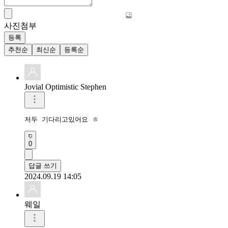
사진첨부
등록
추천순
최신순
등록순
Jovial Optimistic Stephen
저두 기다리고있어요 ㅎ
0
답글 쓰기
2024.09.19 14:05
웨일