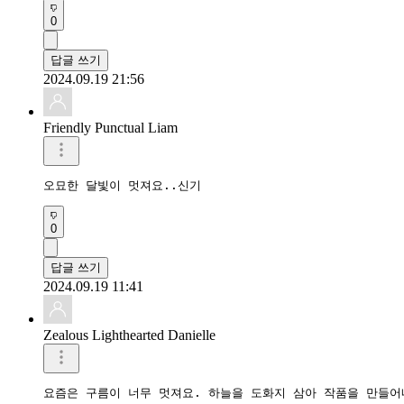
0
답글 쓰기
2024.09.19 21:56
Friendly Punctual Liam
오묘한 달빛이 멋져요..신기
0
답글 쓰기
2024.09.19 11:41
Zealous Lighthearted Danielle
요즘은 구름이 너무 멋져요. 하늘을 도화지 삼아 작품을 만들어