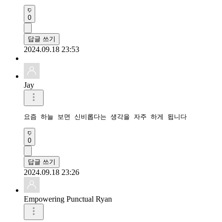
0
답글 쓰기
2024.09.18 23:53
Jay
요즘 하늘 보면 신비롭다는 생각을 자주 하게 됩니다
0
답글 쓰기
2024.09.18 23:26
Empowering Punctual Ryan