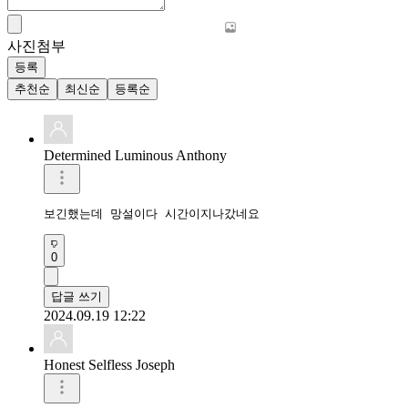
사진첨부
등록
추천순
최신순
등록순
Determined Luminous Anthony
보긴했는데 망설이다 시간이지나갔네요
0
답글 쓰기
2024.09.19 12:22
Honest Selfless Joseph