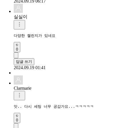
2024.09.19 06:17
실실이
다양한 챌린지가 있네요
0
답글 쓰기
2024.09.19 01:41
Clarmarie
앗.. 다시 세팅 너무 공감가요...ㅋㅋㅋㅋㅋ
0