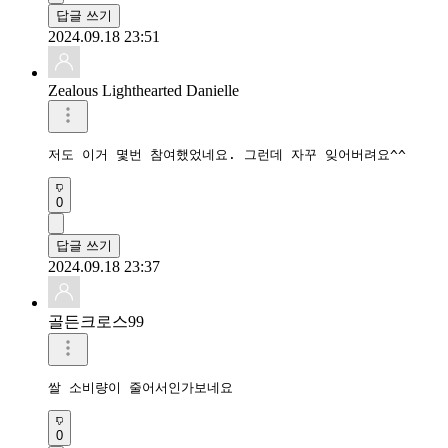
답글 쓰기
2024.09.18 23:51
Zealous Lighthearted Danielle
저도 이거 몇번 참여했었네요. 그런데 자꾸 잊어버려요^^
0
답글 쓰기
2024.09.18 23:37
골든크로스99
쌀 소비량이 줄어서인가보네요
0