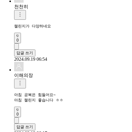
천천히
챌린지가 다양하네요
0
답글 쓰기
2024.09.19 06:54
이해의장
아침 공복은 힘들어요~ 

아침 챌린지 좋습니다 ㅎㅎ
0
답글 쓰기