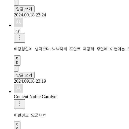
답글 쓰기
2024.09.18 23:24
Jay
배당형인데 생각보다 넉넉하게 포인트 제공해 주던데 이번에는 
0
답글 쓰기
2024.09.18 23:19
Content Noble Carolyn
이런것도 있군ㅇㅎ
0