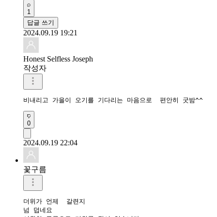
1
답글 쓰기
2024.09.19 19:21
Honest Selfless Joseph
작성자
비내리고 가을이 오기를 기다리는 마음으로  편안히 굿밤^^
0
2024.09.19 22:04
꽃구름
더위가 언제  갈련지

넘 덥네요
