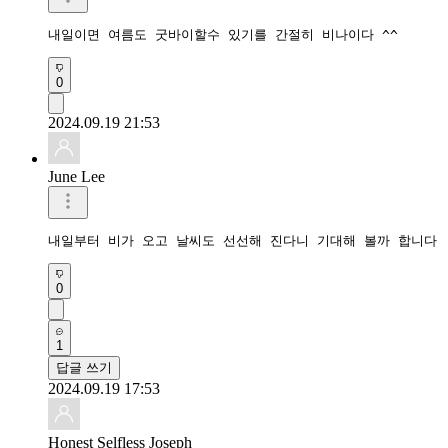
내일이면 여름도 굿바이할수 있기를 간절히 비나이다 ^^  
0
2024.09.19 21:53
June Lee
내일부터 비가 오고 날씨도 선선해 진다니 기대해 볼까 합니다
0
1
답글 쓰기
2024.09.19 17:53
Honest Selfless Joseph