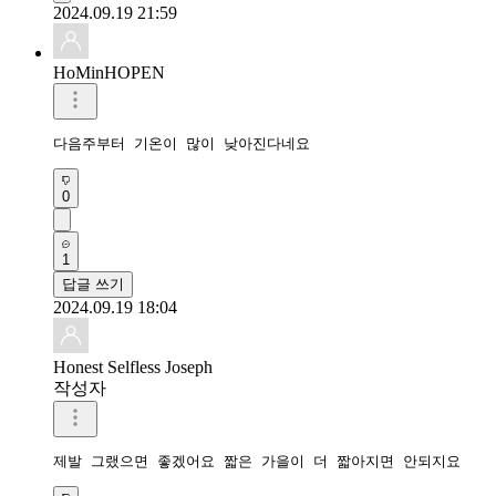
2024.09.19 21:59
HoMinHOPEN
다음주부터 기온이 많이 낮아진다네요
0
1
답글 쓰기
2024.09.19 18:04
Honest Selfless Joseph
작성자
제발 그랬으면 좋겠어요 짧은 가을이 더 짧아지면 안되지요