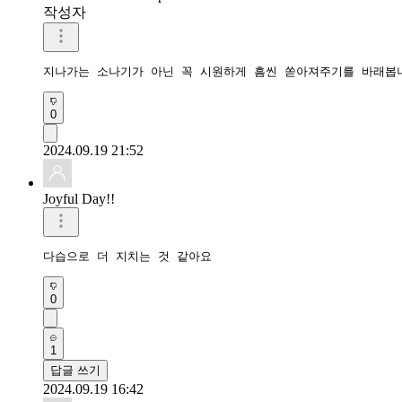
작성자
지나가는 소나기가 아닌 꼭 시원하게 흠씬 쏟아져주기를 바래봅
0
2024.09.19 21:52
Joyful Day!!
다습으로 더 지치는 것 같아요
0
1
답글 쓰기
2024.09.19 16:42