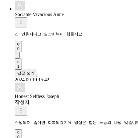
Sociable Vivacious Anne
긴 연휴지나고 일상회복이 힘들지요
0
1
답글 쓰기
2024.09.19 15:42
Honest Selfless Joseph
작성자
주말되어 좀쉬면 회복되겠지요 명절은 힘든 노동의 나날 맞습니
0