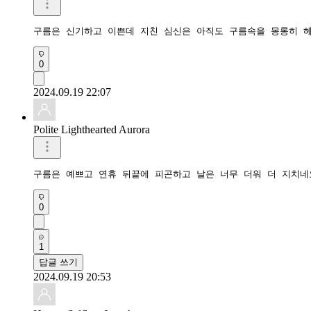
구름은 신기하고 이쁜데 지친 심신은 아직도 구름속을 몽롱히 헤
0
2024.09.19 22:07
Polite Lighthearted Aurora
구름은 예쁘고 연휴 뒤끝에 피곤하고 날은 너무 더워 더 지치네
0
1
답글 쓰기
2024.09.19 20:53