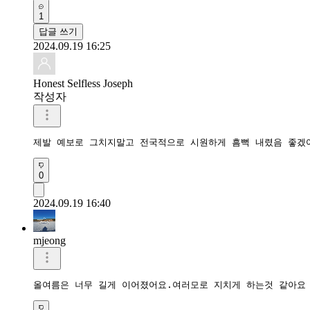
1
답글 쓰기
2024.09.19 16:25
Honest Selfless Joseph
작성자
제발 예보로 그치지말고 전국적으로 시원하게 흠뻑 내렸음 좋겠어
0
2024.09.19 16:40
mjeong
올여름은 너무 길게 이어졌어요.여러모로 지치게 하는것 같아요