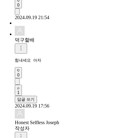
0
2024.09.19 21:54
덕구할배
힘내세요 아자
0
1
답글 쓰기
2024.09.19 17:56
Honest Selfless Joseph
작성자