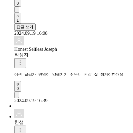
0
1
답글 쓰기
2024.09.19 16:08
Honest Selfless Joseph
작성자
이련 날씨가 면역이 약해지기 쉬우니 건강 잘 챙겨야한대요
0
2024.09.19 16:39
한샘