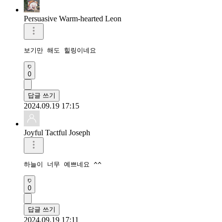
Persuasive Warm-hearted Leon
보기만 해도 힐링이네요
0
답글 쓰기
2024.09.19 17:15
Joyful Tactful Joseph
하늘이 너무 예쁘네요 ^^
0
답글 쓰기
2024.09.19 17:11