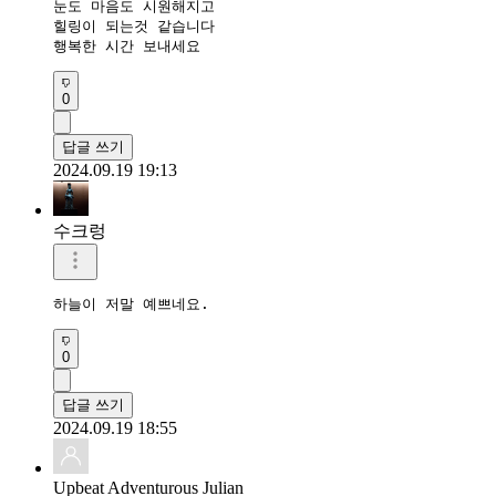
눈도 마음도 시원해지고

힐링이 되는것 같습니다

행복한 시간 보내세요 
0
답글 쓰기
2024.09.19 19:13
수크렁
하늘이 저말 예쁘네요.
0
답글 쓰기
2024.09.19 18:55
Upbeat Adventurous Julian