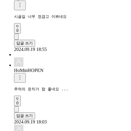
시골길 너무 정겹고 이쁘네요 
0
답글 쓰기
2024.09.19 18:55
HoMinHOPEN
추억의 운치가 참 좋네요 ...
0
답글 쓰기
2024.09.19 18:03