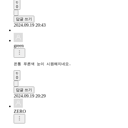
0
답글 쓰기
2024.09.19 20:43
green
온통 푸른색 눈이 시원해지네요.
0
답글 쓰기
2024.09.19 20:29
ZERO