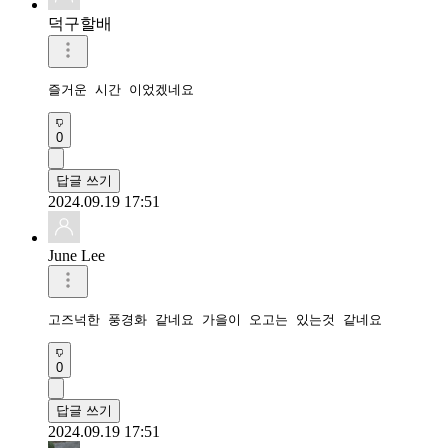
덕구할배
즐거운 시간 이었겠네요
0
답글 쓰기
2024.09.19 17:51
June Lee
고즈넉한 풍경화 같네요 가을이 오고는 있는것 같네요
0
답글 쓰기
2024.09.19 17:51