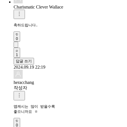
Charismatic Clever Wallace
축하드립니다.
0
1
답글 쓰기
2024.09.19 22:19
heracchang
작성자
앱캐시는 많이 받을수록 

좋으니까요 ㅎ
0