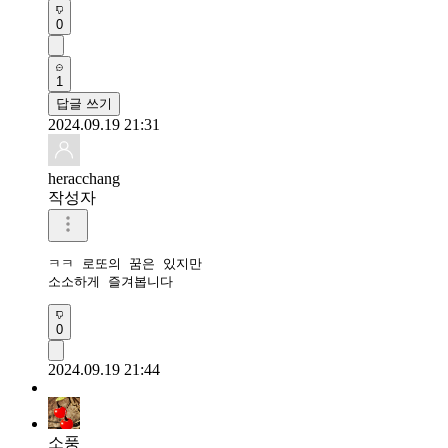
0
1
답글 쓰기
2024.09.19 21:31
heracchang
작성자
ㅋㅋ 로또의 꿈은 있지만

소소하게 즐겨봅니다
0
2024.09.19 21:44
소풍