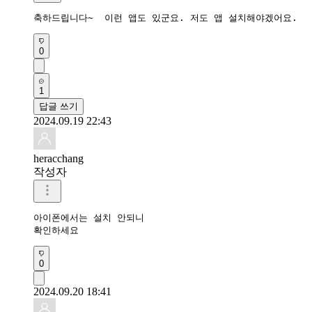
축하드립니다~  이런 앱도 있군요. 저도 앱 설치해야겠어요.
0
1
답글 쓰기
2024.09.19 22:43
heracchang
작성자
아이폰에서는 설치 안되니

확인하세요 
0
2024.09.20 18:41