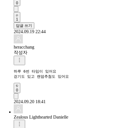
0
1
답글 쓰기
2024.09.19 22:44
heracchang
작성자
하루 6번 타임이 있어요

걷기도 있고 랜덤추첨도 있어요
0
2024.09.20 18:41
Zealous Lighthearted Danielle