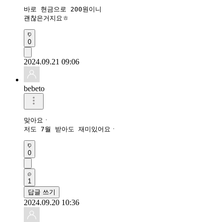
바로 현금으로 200원이니

괜찮은거지요ㅎ
0
2024.09.21 09:06
bebeto
맞아요ㆍ 

저도 7월 받아도 재미있어요ㆍ 
0
1
답글 쓰기
2024.09.20 10:36