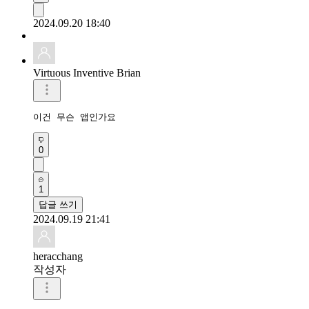
2024.09.20 18:40
Virtuous Inventive Brian
이건 무슨 앱인가요
0
1
답글 쓰기
2024.09.19 21:41
heracchang
작성자