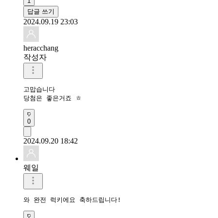
1
답글 쓰기
2024.09.19 23:03
heracchang
작성자
고맙습니다 

당첨은 좋은거죠 ㅎ
0
2024.09.20 18:42
웨일
와 완전 럭키에요 축하드립니다!