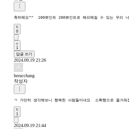
축하해요^^  100뽀인트 200뽀인트로 해피해질 수 있는 우리 
0
1
답글 쓰기
2024.09.19 21:26
heracchang
작성자
ㅋ 가만히 생각해보니 행복한 사람들이네요  소확행으로 즐거워
1
2024.09.19 21:44