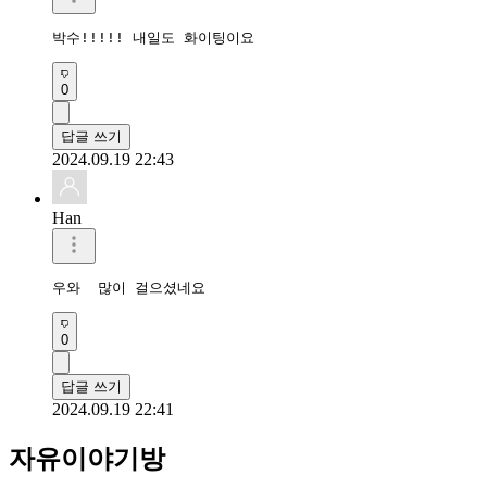
박수!!!!! 내일도 화이팅이요
0
답글 쓰기
2024.09.19 22:43
Han
우와  많이 걸으셨네요
0
답글 쓰기
2024.09.19 22:41
자유이야기방