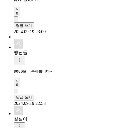
0
답글 쓰기
2024.09.19 23:00
펭귄들
0
답글 쓰기
2024.09.19 22:58
실실이