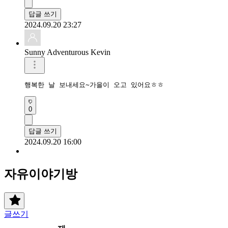
답글 쓰기
2024.09.20 23:27
Sunny Adventurous Kevin
행복한 날 보내세요~가을이 오고 있어요ㅎㅎ
0
답글 쓰기
2024.09.20 16:00
자유이야기방
글쓰기