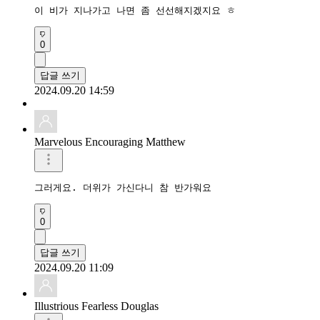
이 비가 지나가고 나면 좀 선선해지겠지요 ㅎ
0
답글 쓰기
2024.09.20 14:59
Marvelous Encouraging Matthew
그러게요. 더위가 가신다니 참 반가워요
0
답글 쓰기
2024.09.20 11:09
Illustrious Fearless Douglas