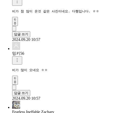
비가 참 많이 온것 같은 사진이네요. 다행입니다. ㅎㅎ
0
답글 쓰기
2024.09.20 10:57
밍키56
비가 많이 오네요 ㅎㅎ
0
답글 쓰기
2024.09.20 10:57
Fearless Ineffable Zachary