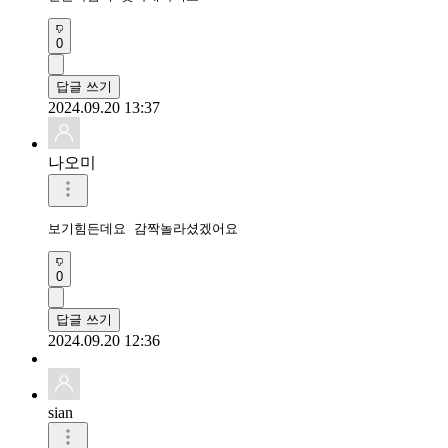
0
답글 쓰기
2024.09.20 13:37
나오미
보기힘든데요 감짝놀라셨겠어요
0
답글 쓰기
2024.09.20 12:36
sian