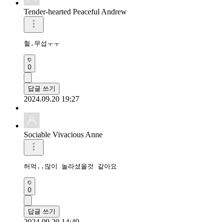
Tender-hearted Peaceful Andrew
헐.무섭ㅜㅜ
0
답글 쓰기
2024.09.20 19:27
Sociable Vivacious Anne
허억..많이 놀라셨을것 같아요 
0
답글 쓰기
2024.09.20 14:49