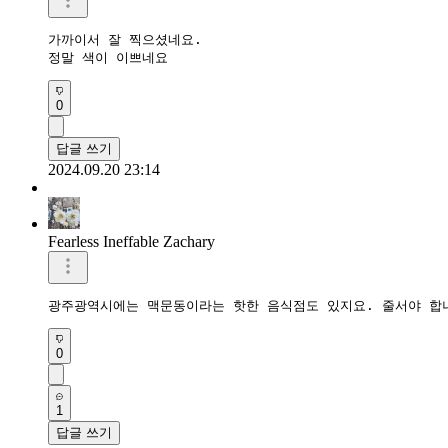
가까이서 잘 찍으셨네요.

정말 색이 이쁘네요
0
답글 쓰기
2024.09.20 23:14
Fearless Ineffable Zachary
광주광역시에는 맥문동이라는 핫한 음식점도 있지요. 줄서야 합
0
1
답글 쓰기