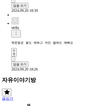
답글 쓰기
2024.09.20 18:39
stella
맥문동은 꽃도 예쁘고 까만 열매도 예뻐요
0
답글 쓰기
2024.09.20 18:26
자유이야기방
글쓰기
제