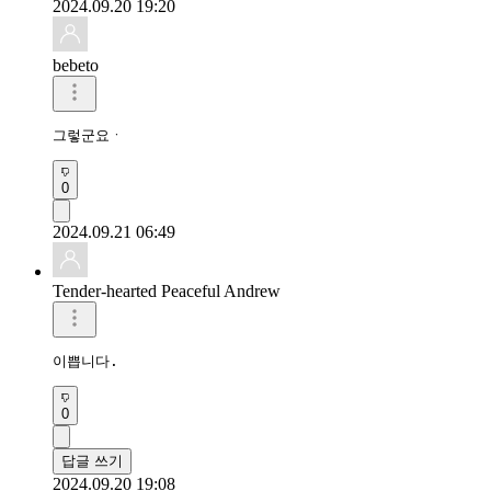
2024.09.20 19:20
bebeto
그렇군요ㆍ 
0
2024.09.21 06:49
Tender-hearted Peaceful Andrew
이쁩니다.
0
답글 쓰기
2024.09.20 19:08