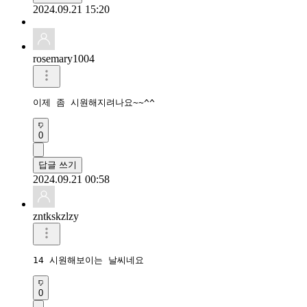
2024.09.21 15:20
rosemary1004
이제 좀 시원해지려나요~~^^
0
답글 쓰기
2024.09.21 00:58
zntkskzlzy
14 시원해보이는 날씨네요
0