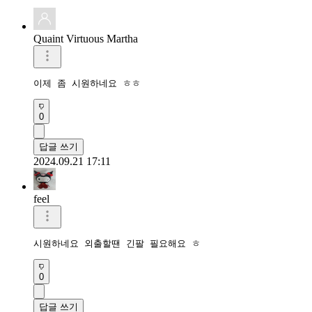
Quaint Virtuous Martha
이제 좀 시원하네요 ㅎㅎ
0
답글 쓰기
2024.09.21 17:11
feel
시원하네요 외출할땐 긴팔 필요해요 ㅎ
0
답글 쓰기