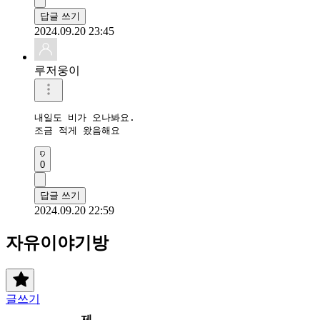
답글 쓰기
2024.09.20 23:45
루저웅이
내일도 비가 오나봐요.

조금 적게 왔음해요
0
답글 쓰기
2024.09.20 22:59
자유이야기방
글쓰기
제