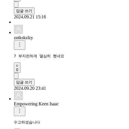
답글 쓰기
2024.09.21 15:16
zntkskzlzy
7 부지런하게 열심히 했네요
0
답글 쓰기
2024.09.20 23:41
Empowering Keen Isaac
수고하셨습니다