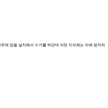
나무에 망을 설치해서 수거를 하던데 어떤 지자체는 아예 방치하