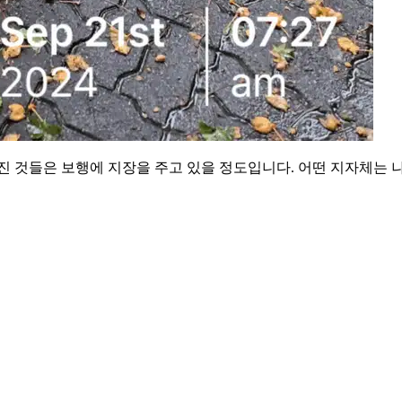
진 것들은 보행에 지장을 주고 있을 정도입니다. 어떤 지자체는 