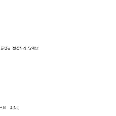
 은행은 반갑지가 않네요