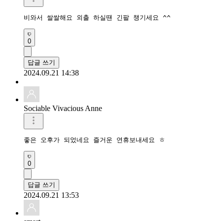
비와서 쌀쌀해요 외출 하실땐 긴팔 챙기세요 ^^
0
답글 쓰기
2024.09.21 14:38
Sociable Vivacious Anne
좋은 오후가 되었네요 즐거운 연휴보내세요 ㅎ
0
답글 쓰기
2024.09.21 13:53