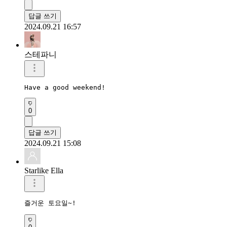
답글 쓰기
2024.09.21 16:57
스테파니
Have a good weekend!
0
답글 쓰기
2024.09.21 15:08
Starlike Ella
즐거운 토요일~!