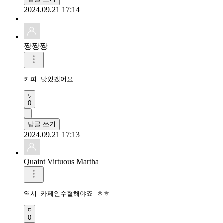
2024.09.21 17:14
짱짱짱
커피 맛있겠어요 
0
답글 쓰기
2024.09.21 17:13
Quaint Virtuous Martha
역시 카페인수혈해야죠 ㅎㅎ
0