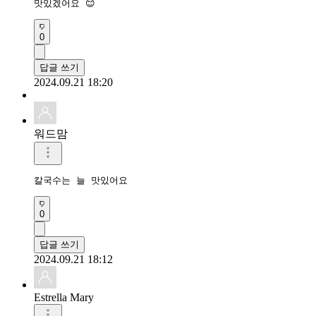
맛있겠어요 😊 
0
답글 쓰기
2024.09.21 18:20
워드맘
칼국수는 늘 맛있어요 
0
답글 쓰기
2024.09.21 18:12
Estrella Mary