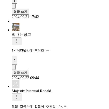
1
답글 쓰기
2024.09.21 17:42
막내는당고
하 이런날씨에 딱이죠 ㅠ
0
답글 쓰기
2024.09.22 09:44
Majestic Punctual Ronald
해믈 칼국수에 겉절이 추천합니다.ㅋ