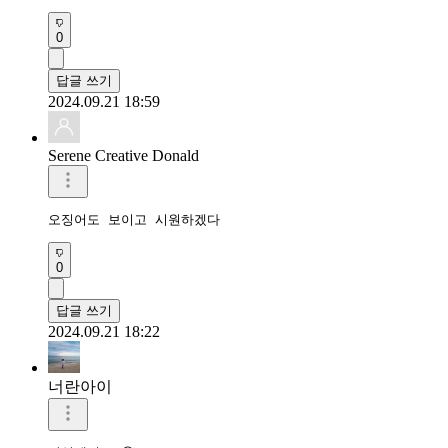
0
답글 쓰기
2024.09.21 18:59
Serene Creative Donald
오징어도 보이고 시원하겠다
0
답글 쓰기
2024.09.21 18:22
너란아이