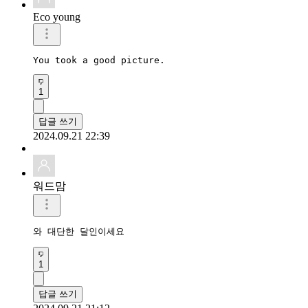
Eco young
You took a good picture.
1
답글 쓰기
2024.09.21 22:39
워드맘
와 대단한 달인이세요
1
답글 쓰기