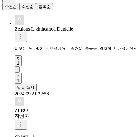
추천순
최신순
등록순
Zealous Lighthearted Danielle
비오는 날 많이 걸으셨네요. 즐거운 불금을 알차게 보내셨네요~
1
1
답글 쓰기
2024.09.21 22:56
ZERO
작성자
감사합니다 
