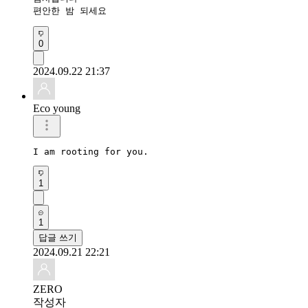
편안한 밤 되세요 
0
2024.09.22 21:37
Eco young
I am rooting for you.
1
1
답글 쓰기
2024.09.21 22:21
ZERO
작성자