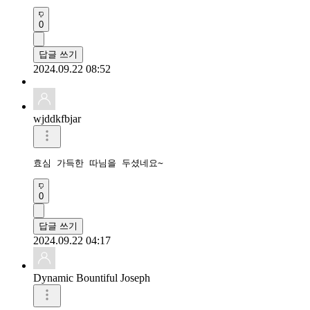
0
답글 쓰기
2024.09.22 08:52
wjddkfbjar
효심 가득한 따님을 두셨네요~
0
답글 쓰기
2024.09.22 04:17
Dynamic Bountiful Joseph