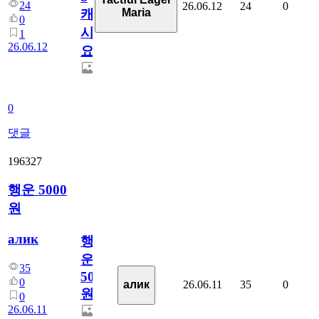
24
26.06.12
24
0
Maria
캐
0
시
1
26.06.12
요??
0
댓글
196327
행운 5000
원
алик
행
운
35
5000
0
26.06.11
35
0
алик
원
0
26.06.11