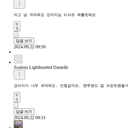
아고 넘 귀여워요 강아지님 티셔츠 예쁠듯해요
1
답글 쓰기
2024.09.22 09:50
Zealous Lighthearted Danielle
강아지가 너무 귀여워요. 인형같아요. 맨투맨도 잘 프린트됐을거
1
답글 쓰기
2024.09.22 09:31