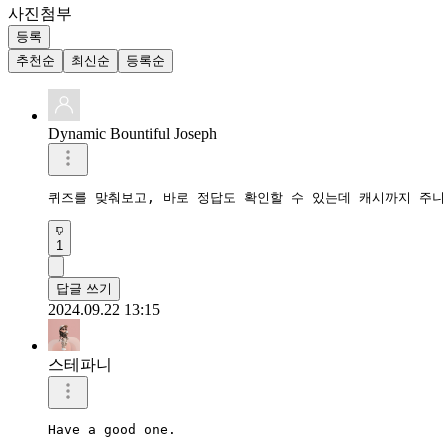
사진첨부
등록
추천순
최신순
등록순
Dynamic Bountiful Joseph
퀴즈를 맞춰보고, 바로 정답도 확인할 수 있는데 캐시까지 주니
1
답글 쓰기
2024.09.22 13:15
스테파니
Have a good one. 