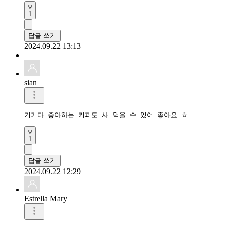
1
답글 쓰기
2024.09.22 13:13
sian
거기다 좋아하는 커피도 사 먹을 수 있어 좋아요 ㅎ
1
답글 쓰기
2024.09.22 12:29
Estrella Mary