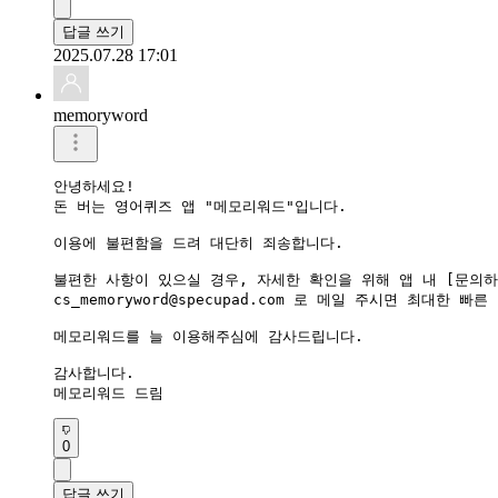
답글 쓰기
2025.07.28 17:01
memoryword
안녕하세요!

돈 버는 영어퀴즈 앱 "메모리워드"입니다.

이용에 불편함을 드려 대단히 죄송합니다.

불편한 사항이 있으실 경우, 자세한 확인을 위해 앱 내 [문의하기
cs_memoryword@specupad.com 로 메일 주시면 최대한 
메모리워드를 늘 이용해주심에 감사드립니다.

감사합니다.

0
답글 쓰기