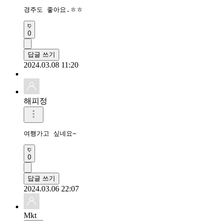
경주도 좋아요.ㅎㅎ
0
답글 쓰기
2024.03.08 11:20
해피정
여행가고 싶네요~
0
답글 쓰기
2024.03.06 22:07
Mkt