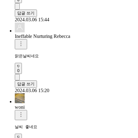
답글 쓰기
2024.03.06 15:44
Ineffable Nurturing Rebecca
맑은날씨네요
0
답글 쓰기
2024.03.06 15:20
woni
날씨 좋네요