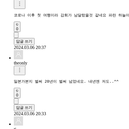
코로나 이후 첫 여행이라 감회가 남달랐을것 같네요 파란 하늘이
0
답글 쓰기
2024.03.06 20:37
theonly
일본가본지 벌써 20년이 벌써 넘었네요. 내년엔 저도..^^
0
답글 쓰기
2024.03.06 20:33