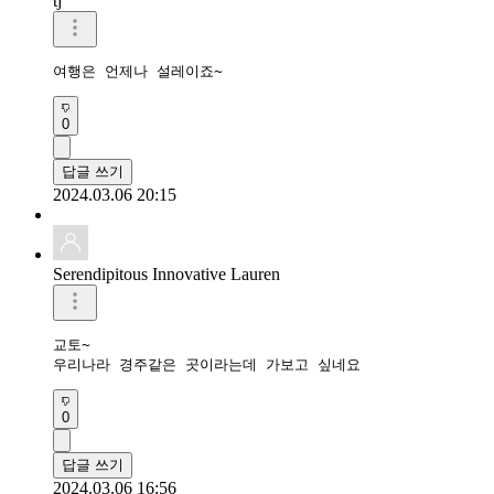
tj
여행은 언제나 설레이죠~
0
답글 쓰기
2024.03.06 20:15
Serendipitous Innovative Lauren
교토~

우리나라 경주같은 곳이라는데 가보고 싶네요
0
답글 쓰기
2024.03.06 16:56