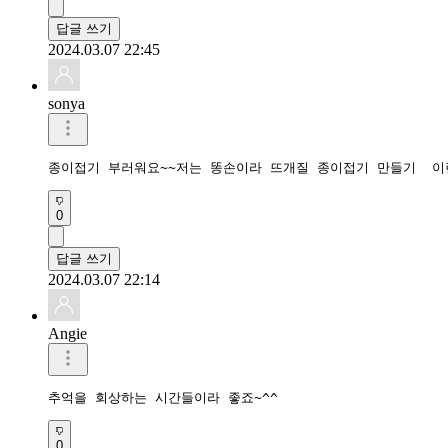
답글 쓰기
2024.03.07 22:45
sonya
종이접기 부러워요~~저는 똥손이라 뜨개질 종이접기 만들기  이
0
답글 쓰기
2024.03.07 22:14
Angie
추억을 회상하는 시간들이라 좋죠~^^
0