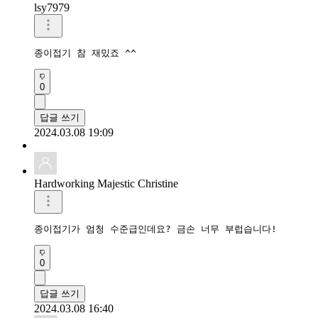
lsy7979
종이접기 참 재밌죠 ^^ 
0
답글 쓰기
2024.03.08 19:09
Hardworking Majestic Christine
종이접기가 엄청 수준급인데요? 금손 너무 부럽습니다!
0
답글 쓰기
2024.03.08 16:40