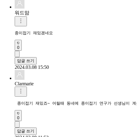
워드맘
종이접기 재밌겠네요 
0
답글 쓰기
2024.03.08 15:50
Clarmarie
 종이접기 재밌죠~ 어릴때 동네에 종이접기 연구가 선생님이 계
0
답글 쓰기