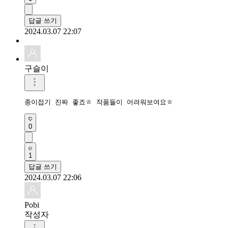
답글 쓰기
2024.03.07 22:07
구슬이
종이접기 진짜 좋죠ㅎ 작품들이 어려워보여요ㅎ
0
1
답글 쓰기
2024.03.07 22:06
Pobi
작성자