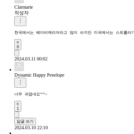
Clarmarie
작성자
한국에서는 베이비캐리어라고 많이 쓰지만 미국에서는 스트롤러가
0
2024.03.11 00:02
Dynamic Happy Penelope
너무 귀엽네요^^~
1
답글 쓰기
2024.03.10 22:10