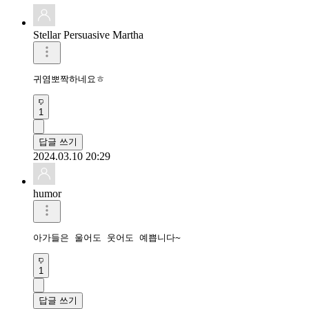
Stellar Persuasive Martha
귀염뽀짝하네요ㅎ
1
답글 쓰기
2024.03.10 20:29
humor
아가들은 울어도 웃어도 예쁩니다~
1
답글 쓰기