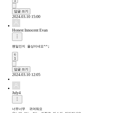
1
답글 쓰기
2024.03.10 15:00
Honest Innocent Evan
왠일인지 울상이네요^^;
1
답글 쓰기
2024.03.10 12:05
July4
너무너무  귀여워요
