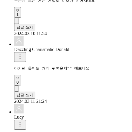
우는데 보는 저는 저절로 미소가 지어지네요
1
답글 쓰기
2024.03.10 11:54
Dazzling Charismatic Donald
아기땐 울어도 왜케 귀여운지^^ 예쁘네요
0
답글 쓰기
2024.03.11 21:24
Lucy