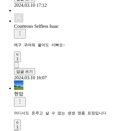
2024.03.10 17:12
Courteous Selfless Isaac
에구 귀여워 울어도 이뻐요~
1
답글 쓰기
2024.03.10 16:07
현맘
어디서도 돈주고 살 수 없는 생생 명품 표정입니다
1