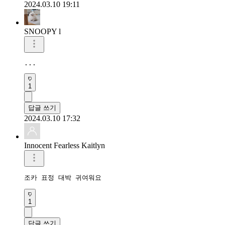
2024.03.10 19:11
SNOOPY l
...
1
답글 쓰기
2024.03.10 17:32
Innocent Fearless Kaitlyn
조카 표정 대박 귀여워요
1
답글 쓰기