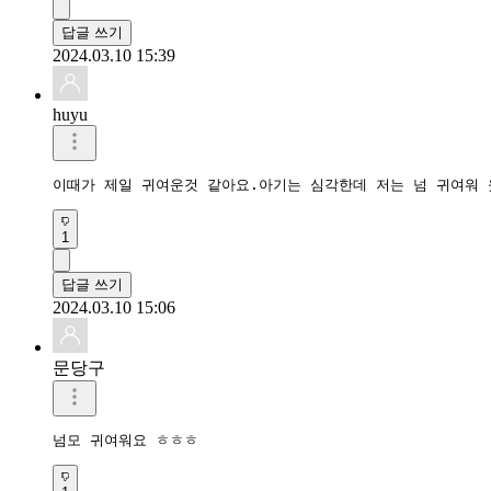
답글 쓰기
2024.03.10 15:39
huyu
이때가 제일 귀여운것 같아요.아기는 심각한데 저는 넘 귀여워 
1
답글 쓰기
2024.03.10 15:06
문당구
넘모 귀여워요 ㅎㅎㅎ